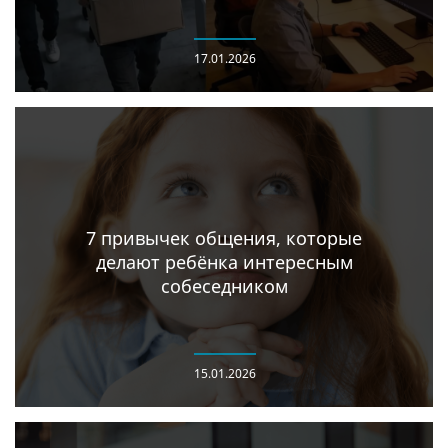
17.01.2026
7 привычек общения, которые
делают ребёнка интересным
собеседником
15.01.2026