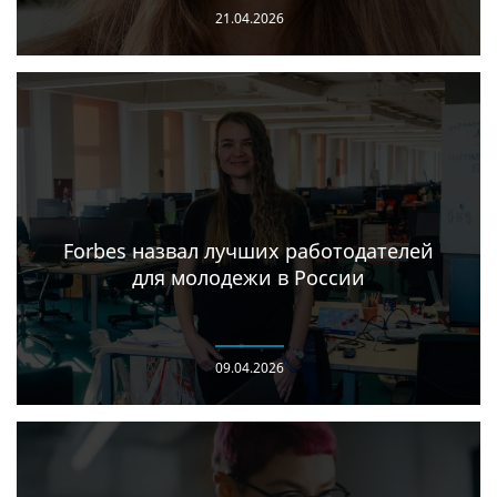
21.04.2026
Forbes назвал лучших работодателей
для молодежи в России
09.04.2026