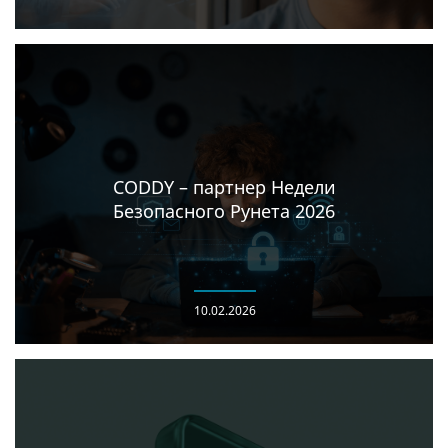
CODDY – партнер Недели
Безопасного Рунета 2026
10.02.2026