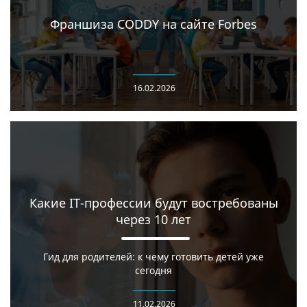
Франшиза CODDY на сайте Forbes
16.02.2026
Какие IT-профессии будут востребованы
через 10 лет
Гид для родителей: к чему готовить детей уже
сегодня
11.02.2026