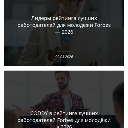
Лидеры рейтинга лучших
работодателей для молодежи Forbes
— 2026
09.04.2026
CODDY в рейтинге лучших
работодателей Forbes для молодёжи
в 2026