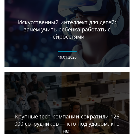
Искусственный интеллект для детей:
зачем учить ребёнка работать с
нейросетями
19.01.2026
Крупные tech-компании сократили 126
000 сотрудников — кто под ударом, кто
нет