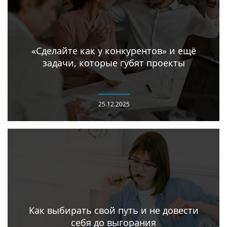
«Сделайте как у конкурентов» и ещё
задачи, которые губят проекты
25.12.2025
Как выбирать свой путь и не довести
себя до выгорания