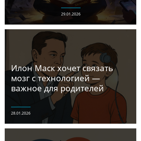
29.01.2026
Илон Маск хочет связать
мозг с технологией —
важное для родителей
28.01.2026