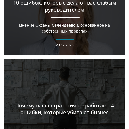
10 ошибок, которые делают вас слабым
руководителем
мнение Оксаны Селендеевой, основанное на
собственных провалах
29.12.2025
Почему ваша стратегия не работает: 4
ошибки, которые убивают бизнес