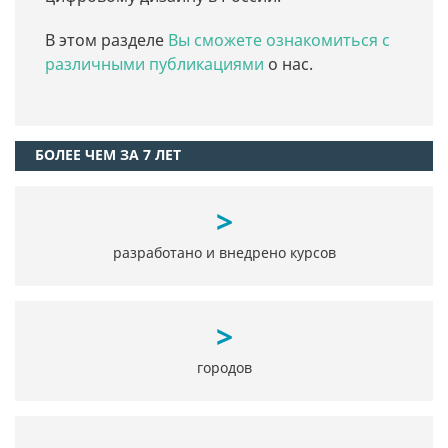
В этом разделе
Вы сможете ознакомиться с
различными публикациями
о нас.
БОЛЕЕ ЧЕМ ЗА 7 ЛЕТ
>
разработано и внедрено курсов
>
городов