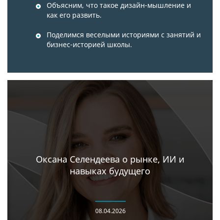
Объясним, что такое дизайн-мышление и
как его развить.
Поделимся веселыми историями с занятий и
бизнес-историей школы.
Оксана Селендеева о рынке, ИИ и
навыках будущего
08.04.2026