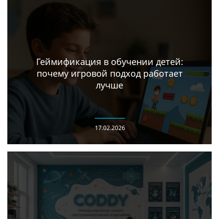
Геймификация в обучении детей:
почему игровой подход работает
лучше
17.02.2026