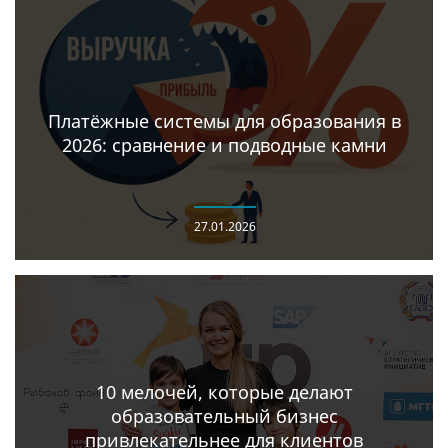
Платёжные системы для образования в
2026: сравнение и подводные камни
27.01.2026
10 мелочей, которые делают
образовательный бизнес
привлекательнее для клиентов