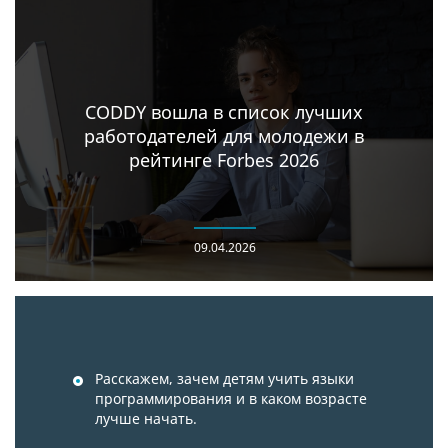
CODDY вошла в список лучших
работодателей для молодежи в
рейтинге Forbes 2026
09.04.2026
Расскажем, зачем детям учить языки
программирования и в каком возрасте
лучше начать.