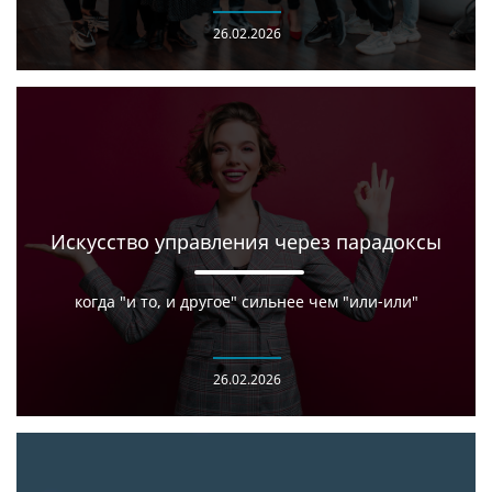
26.02.2026
Искусство управления через парадоксы
когда "и то, и другое" сильнее чем "или-или"
26.02.2026