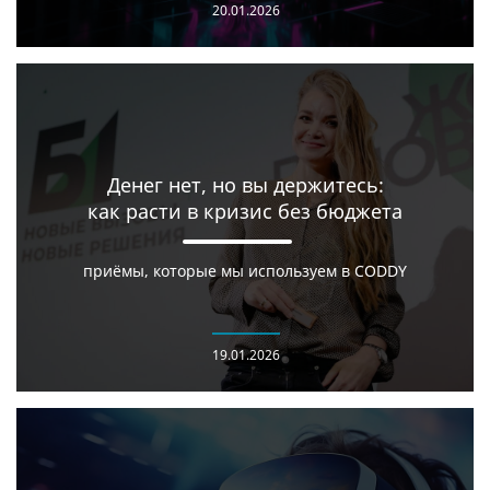
20.01.2026
Денег нет, но вы держитесь:
как расти в кризис без бюджета
приёмы, которые мы используем в CODDY
19.01.2026