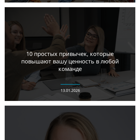
10 простых привычек, которые
повышают вашу ценность в любой
команде
13.01.2026