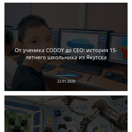
От ученика CODDY до CEO: история 15-
летнего школьника из Якутска
22.01.2026