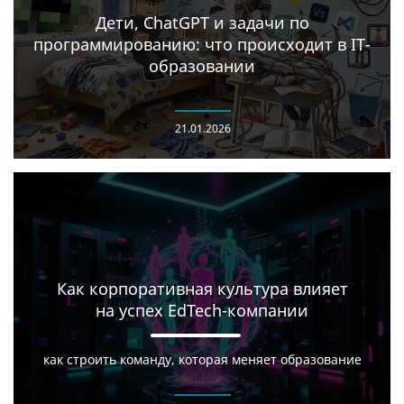
Дети, ChatGPT и задачи по
программированию: что происходит в IT-
образовании
21.01.2026
Как корпоративная культура влияет
на успех EdTech-компании
как строить команду, которая меняет образование