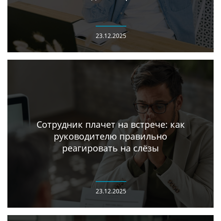
23.12.2025
Сотрудник плачет на встрече: как
руководителю правильно
реагировать на слёзы
23.12.2025