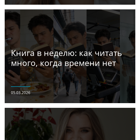
Книга в неделю: как читать
много, когда времени нет
05.03.2026