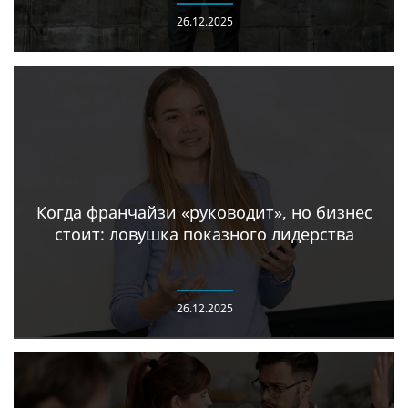
26.12.2025
Когда франчайзи «руководит», но бизнес
стоит: ловушка показного лидерства
26.12.2025