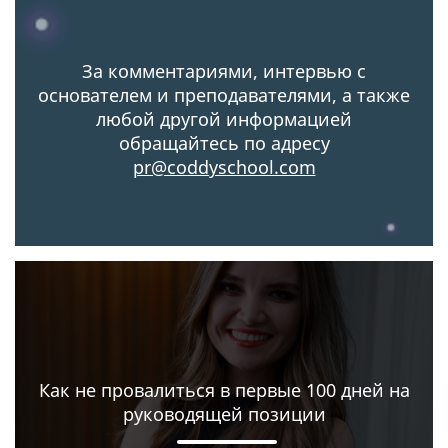
За комментариями, интервью с
основателем и преподавателями, а также
любой другой информацией
обращайтесь по адресу
pr@coddyschool.com
Как не провалиться в первые 100 дней на
руководящей позиции