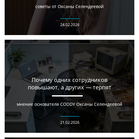
советы от Оксаны Селендеевой
24.02.2026
Почему одних сотрудников
повышают, а других — терпят
мнение основателя CODDY Оксаны Селендеевой
21.02.2026