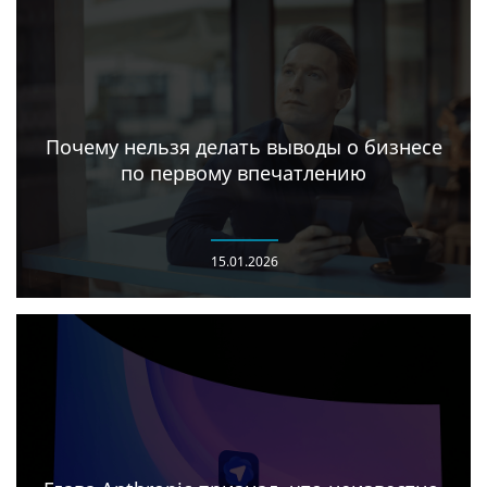
Почему нельзя делать выводы о бизнесе
по первому впечатлению
15.01.2026