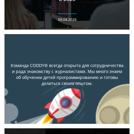
09.04.2026
Команда CODDY® всегда открыта для сотрудничества
и рада знакомству с журналистами. Мы много знаем
об обучении детей программированию и готовы
делиться своим опытом.