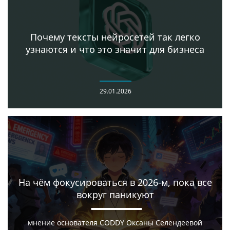
Почему тексты нейросетей так легко
узнаются и что это значит для бизнеса
29.01.2026
На чём фокусироваться в 2026-м, пока все
вокруг паникуют
мнение основателя CODDY Оксаны Селендеевой