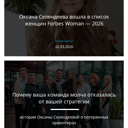
Оксана Селендеева вошла в список
женщин Forbes Woman — 2026
02.03.2026
Почему ваша команда молча отказалась
от вашей стратегии
история Оксаны Селендеевой о потерянных
ориентирах