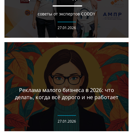
советы от экспертов CODDY
27.01.2026
Реклама малого бизнеса в 2026: что
делать, когда всё дорого и не работает
27.01.2026